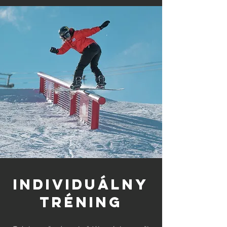
INDIVIDUÁLNY
TRÉNING